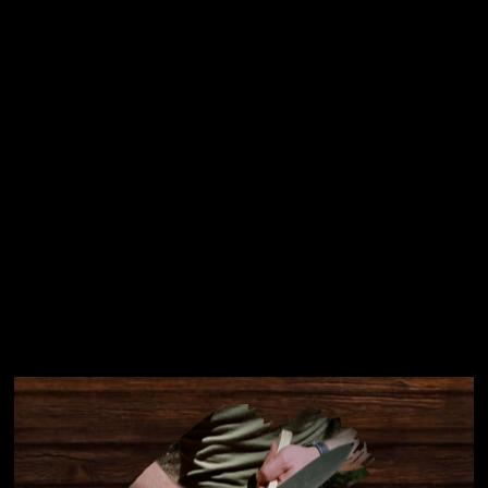
Přihlásit se
Instagram