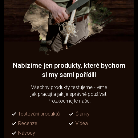
Nabízíme jen produkty, které bychom
si my sami pořídili
Všechny produkty testujeme - víme
jak pracují a jak je správně používat.
Prozkoumejte naše:
Testování produktů
Články
Recenze
Videa
Návody