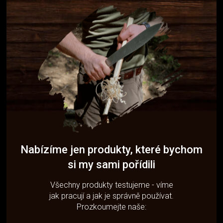
Nabízíme jen produkty, které bychom
si my sami pořídili
Všechny produkty testujeme - víme
jak pracují a jak je správně používat.
Prozkoumejte naše: