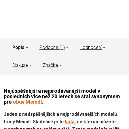
Popis
Podobné (1)
Hodnocení
Diskuze
Značka
Nejúspěšnější a nejprodávanější model v
posledních více než 20 letech se stal synonymem
pro
obuv
Meindl
.
Jeden z neúspěšnějších a nejprodávanějších modelů
firmy Meindl. Skutečně je tu
bota
, se kterou můžete