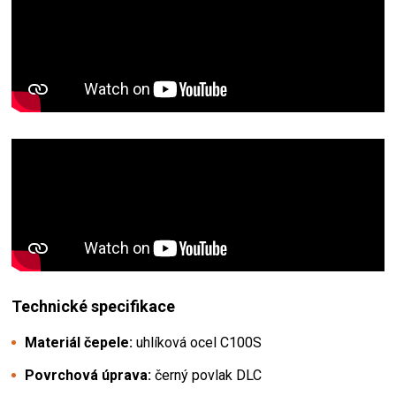
Technické specifikace
Materiál čepele:
uhlíková ocel C100S
Povrchová úprava:
černý povlak DLC