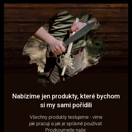
Nabízíme jen produkty, které bychom
si my sami pořídili
Všechny produkty testujeme - víme
jak pracují a jak je správně používat.
Prozkoumejte naše: