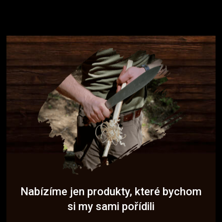
Nabízíme jen produkty, které bychom
si my sami pořídili