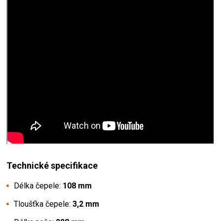
Technické specifikace
Délka čepele:
108 mm
Tloušťka čepele:
3,2 mm