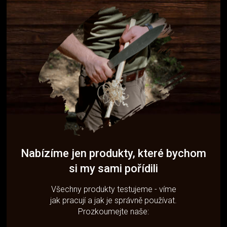
Nabízíme jen produkty, které bychom
si my sami pořídili
Všechny produkty testujeme - víme
jak pracují a jak je správně používat.
Prozkoumejte naše: