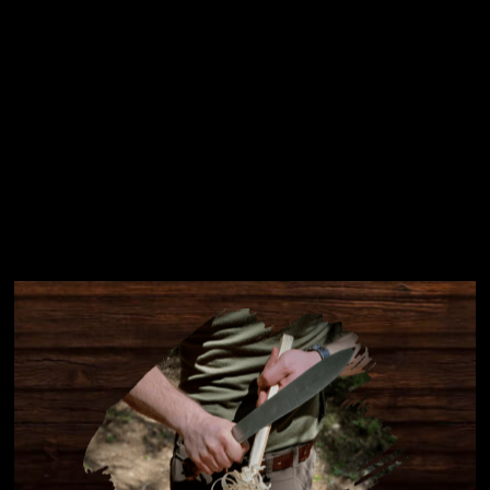
Instagram