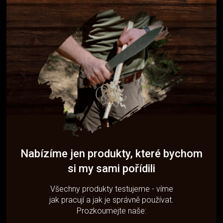
Nabízíme jen produkty, které bychom
si my sami pořídili
Všechny produkty testujeme - víme
jak pracují a jak je správně používat.
Prozkoumejte naše: