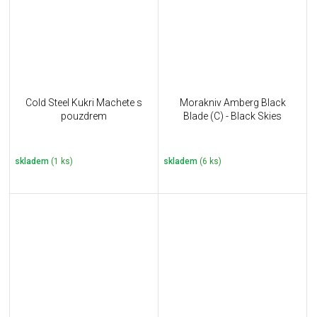
Cold Steel Kukri Machete s
Morakniv Amberg Black
pouzdrem
Blade (C) - Black Skies
skladem
(1 ks)
skladem
(6 ks)