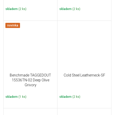
skladem
(2 ks)
skladem
(2 ks)
novinka
Benchmade TAGGEDOUT
Cold Steel Leatherneck-SF
15536TN-02 Deep Olive
Grivory
skladem
(1 ks)
skladem
(2 ks)