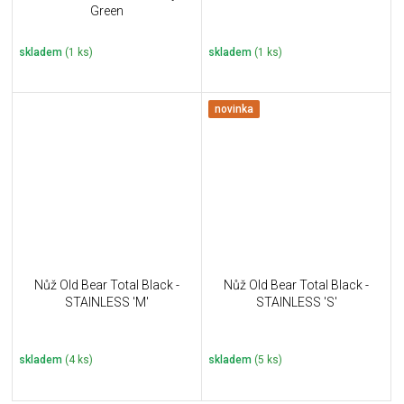
Green
skladem
(1 ks)
skladem
(1 ks)
novinka
Nůž Old Bear Total Black -
Nůž Old Bear Total Black -
STAINLESS 'M'
STAINLESS 'S'
skladem
(4 ks)
skladem
(5 ks)