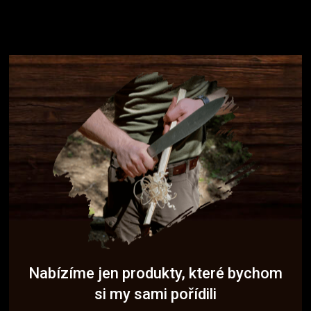
Nabízíme jen produkty, které bychom
si my sami pořídili