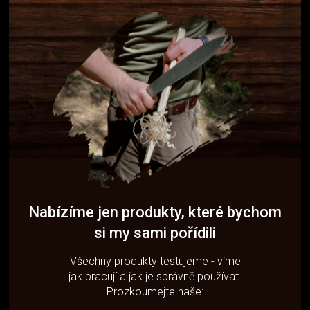
Nabízíme jen produkty, které bychom
si my sami pořídili
Všechny produkty testujeme - víme
jak pracují a jak je správně používat.
Prozkoumejte naše: