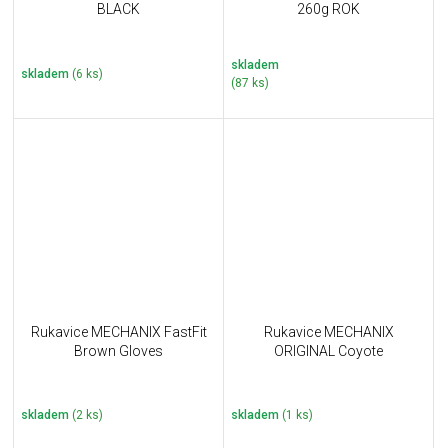
BLACK
260g ROK
skladem
skladem
(6 ks)
(87 ks)
Rukavice MECHANIX FastFit
Rukavice MECHANIX
Brown Gloves
ORIGINAL Coyote
skladem
(2 ks)
skladem
(1 ks)