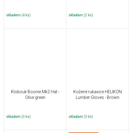
skladem
(4 ks)
skladem
(2 ks)
Klobouk Boonie Mk2 Hat -
Kožené rukavice HELIKON
Olive green
Lumber Gloves - Brown
skladem
(3 ks)
skladem
(3 ks)