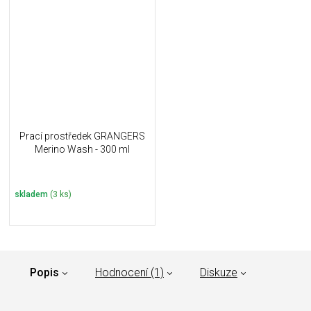
Prací prostředek GRANGERS
Merino Wash - 300 ml
skladem
(3 ks)
Popis
Hodnocení (1)
Diskuze