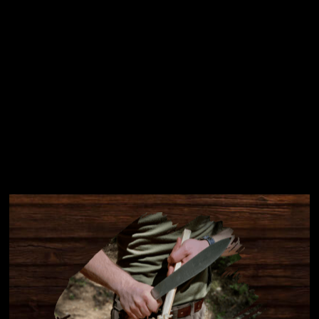
Instagram