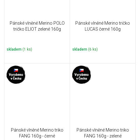
Pánské vlněné Merino POLO
Pánské vlněné Merino tričko
tričko ELIOT zelené 160g
LUCAS černé 160g
skladem
(1 ks)
skladem
(6 ks)
Pánské vlněné Merino triko
Pánské vlněné Merino triko
FANG 160g - černé
FANG 160g - zelené