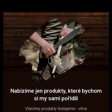
Nabízíme jen produkty, které bychom
si my sami pořídili
Všechny produkty testujeme - víme