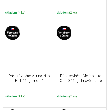
skladem
(4 ks)
skladem
(2 ks)
Pánské vlněné Merino triko
Pánské vlněné Merino triko
HILL 160g - modré
QUIDO 160g - tmavě modré
skladem
(1 ks)
skladem
(2 ks)