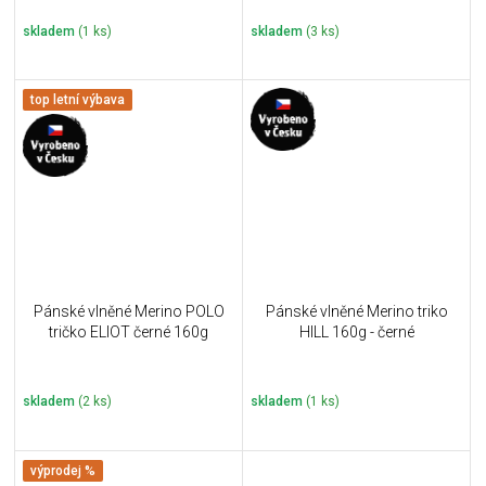
skladem
(1 ks)
skladem
(3 ks)
top letní výbava
Pánské vlněné Merino POLO
Pánské vlněné Merino triko
tričko ELIOT černé 160g
HILL 160g - černé
skladem
(2 ks)
skladem
(1 ks)
výprodej %