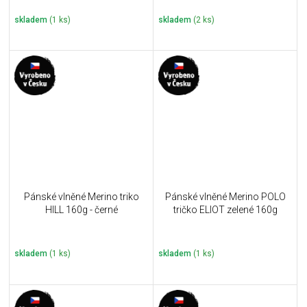
skladem
(1 ks)
skladem
(2 ks)
Pánské vlněné Merino triko
Pánské vlněné Merino POLO
HILL 160g - černé
tričko ELIOT zelené 160g
skladem
(1 ks)
skladem
(1 ks)