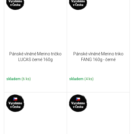
Pánské vlněné Merino tričko
Pánské vlněné Merino triko
LUCAS černé 160g
FANG 160g - černé
skladem
(6 ks)
skladem
(4 ks)