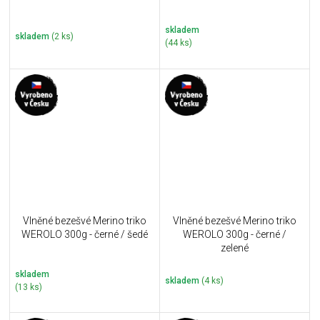
skladem
skladem
(2 ks)
(44 ks)
Vlněné bezešvé Merino triko
Vlněné bezešvé Merino triko
WEROLO 300g - černé / šedé
WEROLO 300g - černé /
zelené
skladem
skladem
(4 ks)
(13 ks)