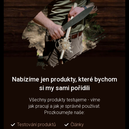
Nabízíme jen produkty, které bychom
si my sami pořídili
Všechny produkty testujeme - víme
jak pracují a jak je správně používat.
Prozkoumejte naše:
Testování produktů
Články