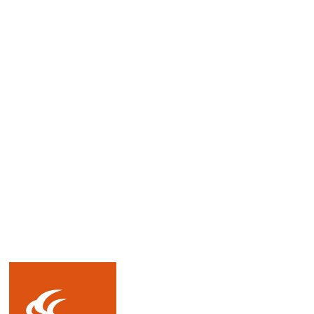
Přidat hodnocení