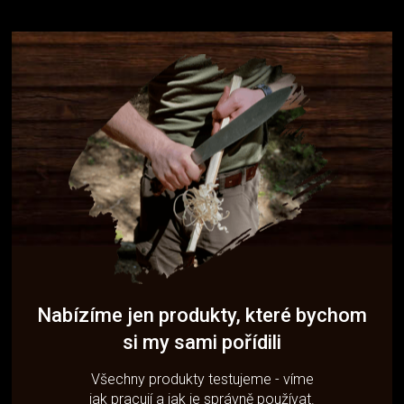
Nabízíme jen produkty, které bychom
si my sami pořídili
Všechny produkty testujeme - víme
jak pracují a jak je správně používat.