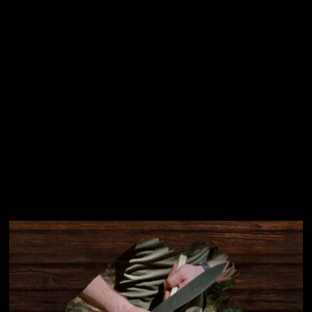
Přihlásit se
Instagram