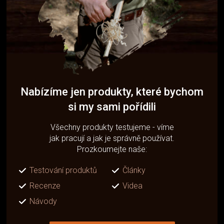
Nabízíme jen produkty, které bychom
si my sami pořídili
Všechny produkty testujeme - víme
jak pracují a jak je správně používat.
Prozkoumejte naše:
Testování produktů
Články
Recenze
Videa
Návody