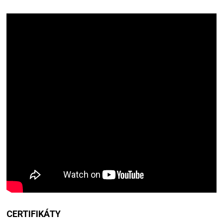
CERTIFIKÁTY