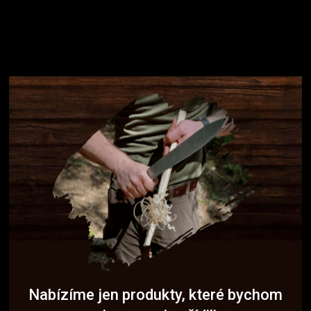
Nabízíme jen produkty, které bychom