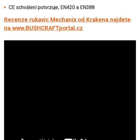
CE schválení potvrzuje, EN420 a EN388
Recenze rukavic Mechanix od Krakena najdete
na www.BUSHCRAFTportal.cz