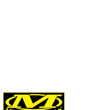
Přidat hodnocení