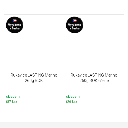
Rukavice LASTING Merino
Rukavice LASTING Merino
260g ROK
260g ROK - šedé
skladem
skladem
(87 ks)
(26 ks)