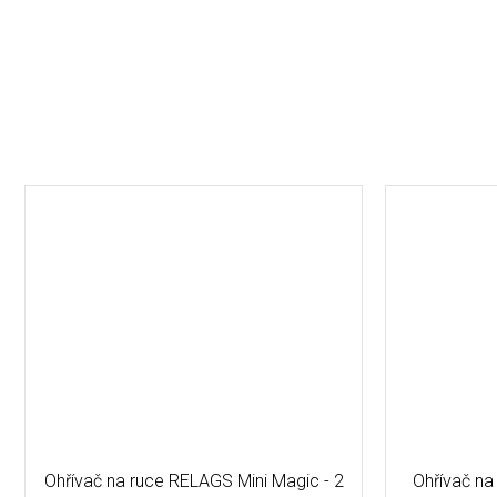
Ohřívač na ruce RELAGS Mini Magic - 2
Ohřívač na