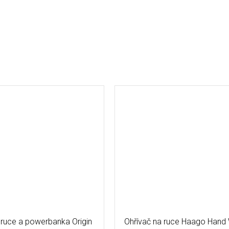
 ruce a powerbanka Origin
Ohřívač na ruce Haago Hand