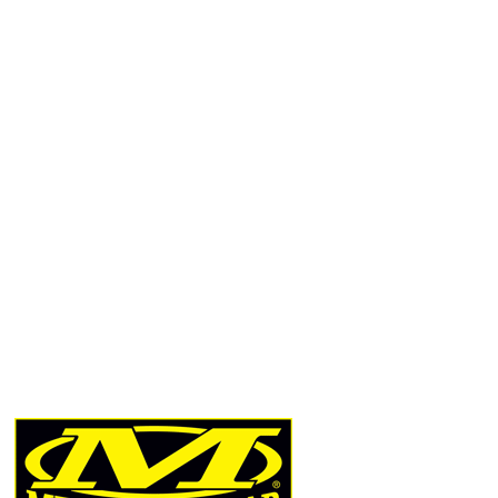
Přidat hodnocení