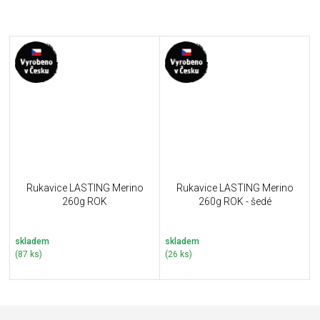
Rukavice LASTING Merino
Rukavice LASTING Merino
260g ROK
260g ROK - šedé
skladem
skladem
(87 ks)
(26 ks)