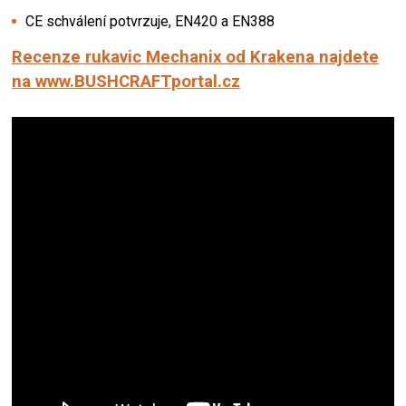
CE schválení potvrzuje, EN420 a EN388
Recenze rukavic Mechanix od Krakena najdete
na www.BUSHCRAFTportal.cz