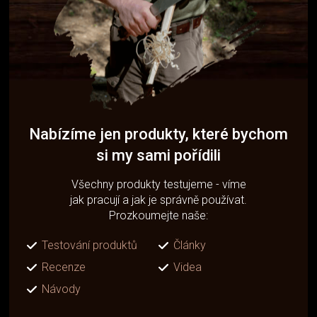
Nabízíme jen produkty, které bychom
si my sami pořídili
Všechny produkty testujeme - víme
jak pracují a jak je správně používat.
Prozkoumejte naše:
Testování produktů
Články
Recenze
Videa
Návody