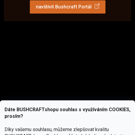
navštívit Bushcraft Portál
Dáte BUSHCRAFTshopu souhlas s využíváním COOKIES,
prosím?
Díky vašemu souhlasu, můžeme zlepšovat kvalitu