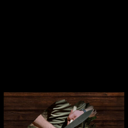
Přihlásit se
Instagram