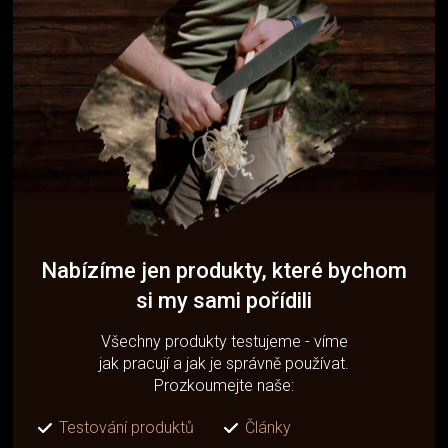
Nabízíme jen produkty, které bychom
si my sami pořídili
Všechny produkty testujeme - víme
jak pracují a jak je správně používat.
Prozkoumejte naše:
Testování produktů
Články