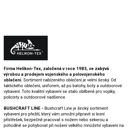
Firma Helikon-Tex, založená v roce 1983, se zabývá
výrobou a prodejem vojenského a polovojenského
oblečení.
Sortiment nabízeného oblečení je velmi široký. Od
taktického oblečení, uniforem, až po batohy, boty a outdoorové
vybavení. Toto kvalitní vybavení se stalo oblíbené pro vojáky,
policisty a outdoorové nadšence.
BUSHCRAFT LINE -
Bushcraft Line je široký sortiment
vybavení pro přežití, který vám umožní připravit si lesní
přístřešek, bezpečně pracovat s nožem nebo sekerou a
pohodlně se pohybovat při nošení velkého množství vybavení na