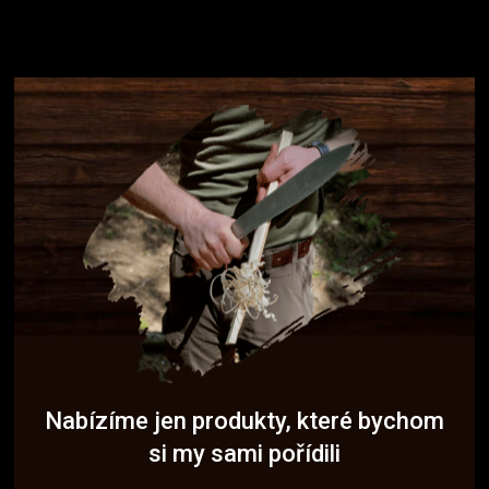
Nabízíme jen produkty, které bychom
si my sami pořídili