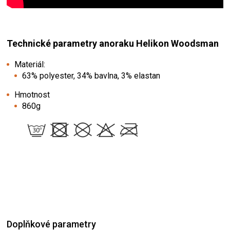
Technické parametry anoraku Helikon Woodsman
Materiál:
63% polyester, 34% bavlna, 3% elastan
Hmotnost
860g
Doplňkové parametry