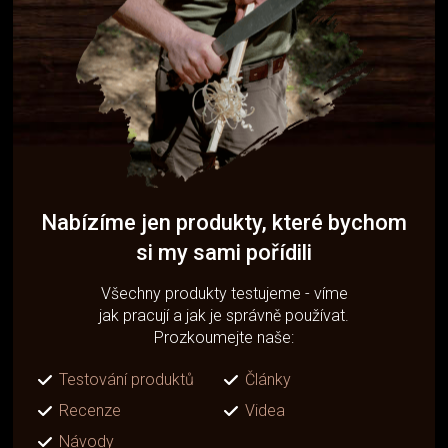
Nabízíme jen produkty, které bychom
si my sami pořídili
Všechny produkty testujeme - víme
jak pracují a jak je správně používat.
Prozkoumejte naše:
Testování produktů
Články
Recenze
Videa
Návody