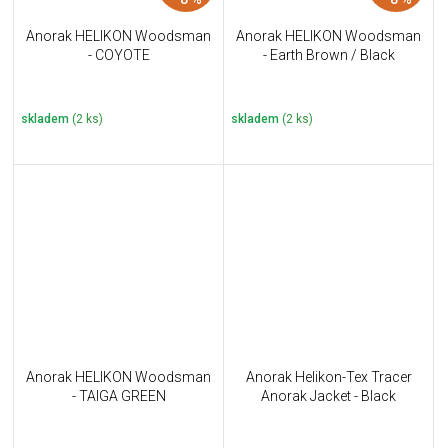
Anorak HELIKON Woodsman
Anorak HELIKON Woodsman
- COYOTE
- Earth Brown / Black
skladem
(2 ks)
skladem
(2 ks)
Anorak HELIKON Woodsman
Anorak Helikon-Tex Tracer
- TAIGA GREEN
Anorak Jacket - Black