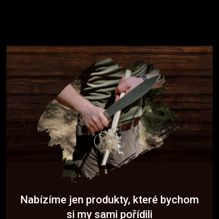
Nabízíme jen produkty, které bychom
si my sami pořídili