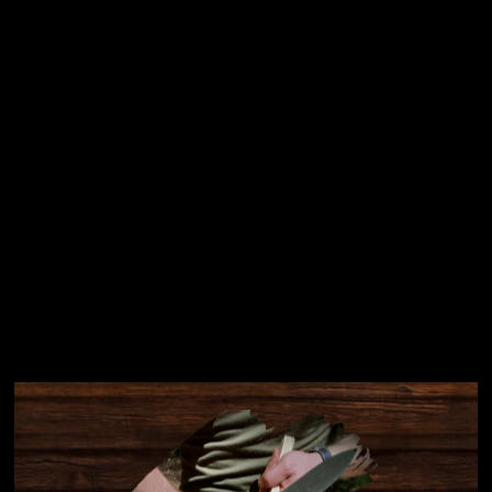
Přihlásit se
Instagram