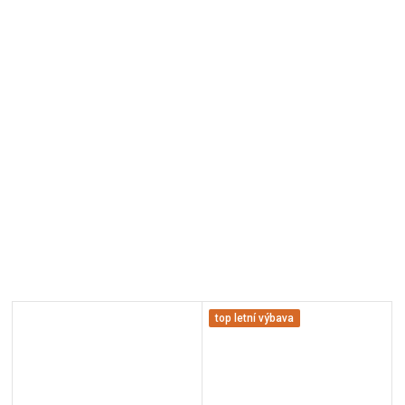
top letní výbava