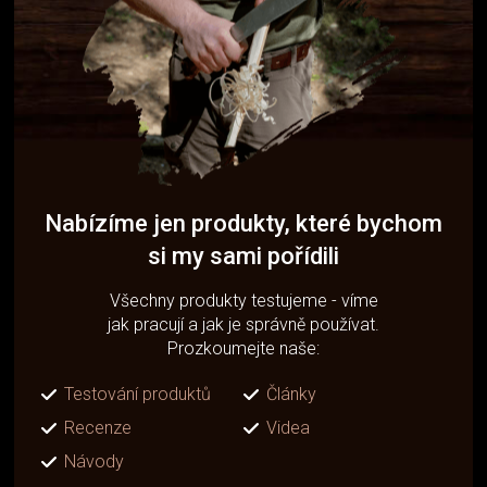
Nabízíme jen produkty, které bychom
si my sami pořídili
Všechny produkty testujeme - víme
jak pracují a jak je správně používat.
Prozkoumejte naše:
Testování produktů
Články
Recenze
Videa
Návody