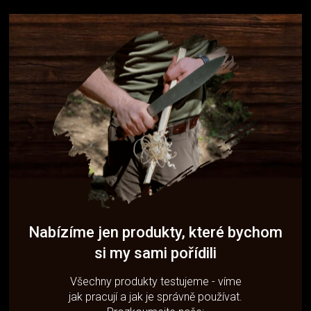
Nabízíme jen produkty, které bychom
si my sami pořídili
Všechny produkty testujeme - víme
jak pracují a jak je správně používat.