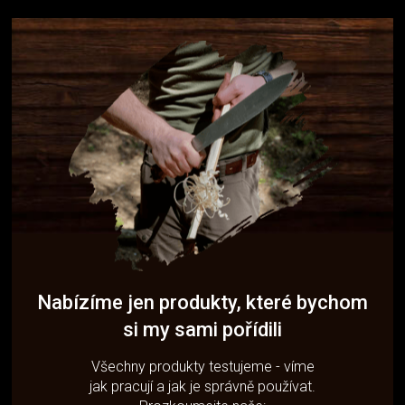
Nabízíme jen produkty, které bychom
si my sami pořídili
Všechny produkty testujeme - víme
jak pracují a jak je správně používat.