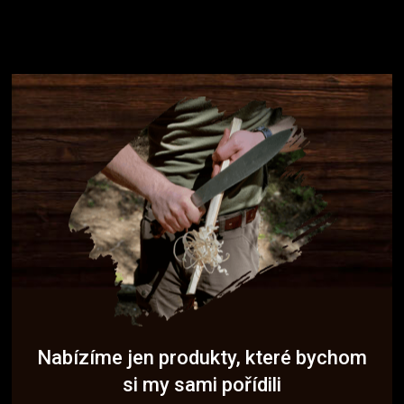
Nabízíme jen produkty, které bychom
si my sami pořídili