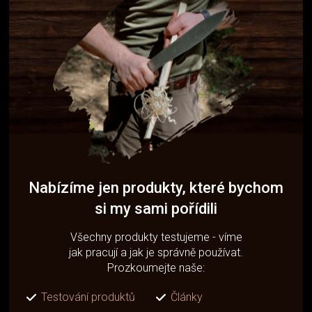
Nabízíme jen produkty, které bychom
si my sami pořídili
Všechny produkty testujeme - víme
jak pracují a jak je správně používat.
Prozkoumejte naše:
Testování produktů
Články