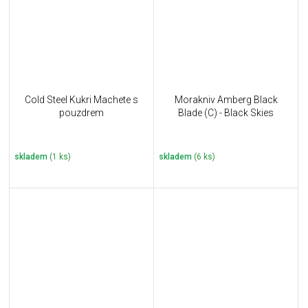
Cold Steel Kukri Machete s
Morakniv Amberg Black
pouzdrem
Blade (C) - Black Skies
skladem
(1 ks)
skladem
(6 ks)