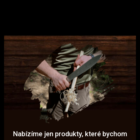
Nabízíme jen produkty, které bychom