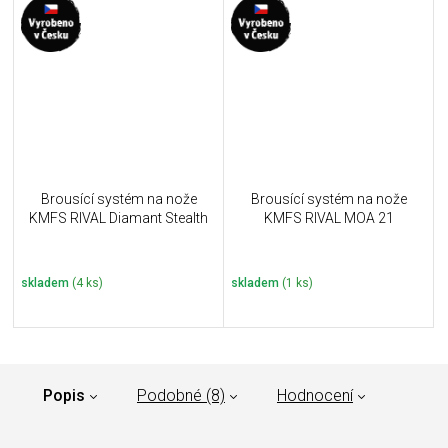
Brousící systém na nože
Brousící systém na nože
KMFS RIVAL Diamant Stealth
KMFS RIVAL MOA 21
skladem
(4 ks)
skladem
(1 ks)
Popis
Podobné (8)
Hodnocení