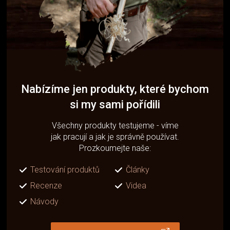
Nabízíme jen produkty, které bychom
si my sami pořídili
Všechny produkty testujeme - víme
jak pracují a jak je správně používat.
Prozkoumejte naše:
Testování produktů
Články
Recenze
Videa
Návody