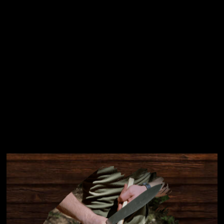
Přihlásit se
Instagram