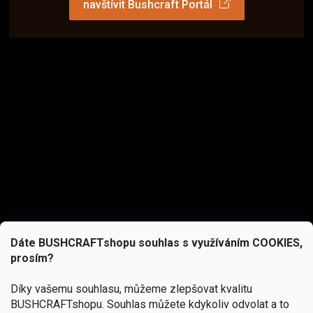
navštívit Bushcraft Portál
Dáte BUSHCRAFTshopu souhlas s využíváním COOKIES,
prosím?
Díky vašemu souhlasu, můžeme zlepšovat kvalitu
BUSHCRAFTshopu.
Souhlas můžete kdykoliv odvolat a to