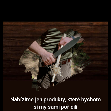
Nabízíme jen produkty, které bychom
si my sami pořídili