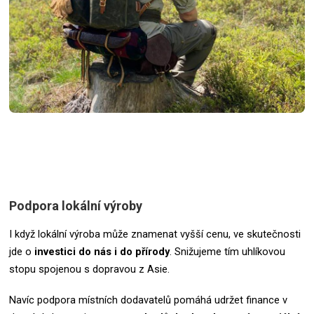
Podpora lokální výroby
I když lokální výroba může znamenat vyšší cenu, ve skutečnosti
jde o
investici do nás i do přírody
. Snižujeme tím uhlíkovou
stopu spojenou s dopravou z Asie.
Navíc podpora místních dodavatelů pomáhá udržet finance v