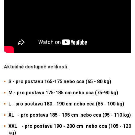
Aktuálně dostupné velikosti:
S - pro postavu 165-175 nebo cca (65 - 80 kg)
M - pro postavu 175-185 cm nebo cca (75-90 kg)
L - pro postavu 180 - 190 cm nebo cca (85 - 100 kg)
XL - pro postavu 185 - 195 cm nebo cca (95 - 110 kg)
XXL - pro postavu 190 - 200 cm nebo cca (105 - 120
kg)