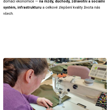
domácí ekonomice —
na mzdy, důchody, zdravotní a sociální
systém, infrastrukturu
a celkové zlepšení kvality života nás
všech.