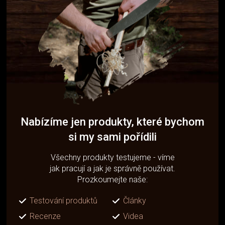
Nabízíme jen produkty, které bychom
si my sami pořídili
Všechny produkty testujeme - víme
jak pracují a jak je správně používat.
Prozkoumejte naše:
Testování produktů
Články
Recenze
Videa