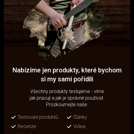
Nabízíme jen produkty, které bychom
si my sami pořídili
Všechny produkty testujeme - víme
jak pracují a jak je správně používat.
Prozkoumejte naše:
Testování produktů
Články
Recenze
Videa