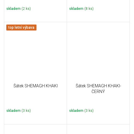
skladem
(2 ks)
skladem
(8 ks)
top letní výbava
Šátek SHEMAGH KHAKI
Šátek SHEMAGH KHAKI-
ČERNÝ
skladem
(3 ks)
skladem
(3 ks)