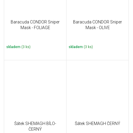
Baracuda CONDOR Sniper
Baracuda CONDOR Sniper
Mask - FOLIAGE
Mask - OLIVE
skladem
(3 ks)
skladem
(3 ks)
Šátek SHEMAGH BÍLO-
Šátek SHEMAGH ČERNÝ
ČERNÝ