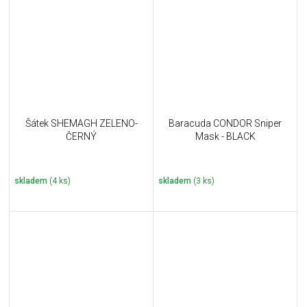
Šátek SHEMAGH ZELENO-
Baracuda CONDOR Sniper
ČERNÝ
Mask - BLACK
skladem
(4 ks)
skladem
(3 ks)