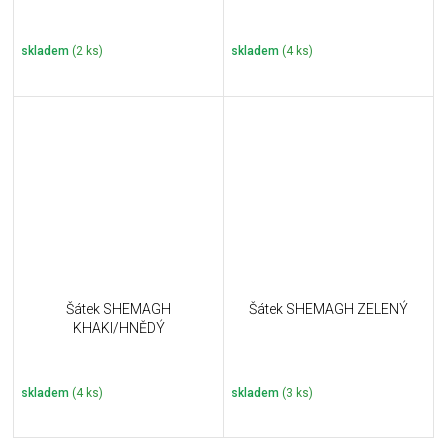
skladem
(2 ks)
skladem
(4 ks)
Šátek SHEMAGH
Šátek SHEMAGH ZELENÝ
KHAKI/HNĚDÝ
skladem
(4 ks)
skladem
(3 ks)