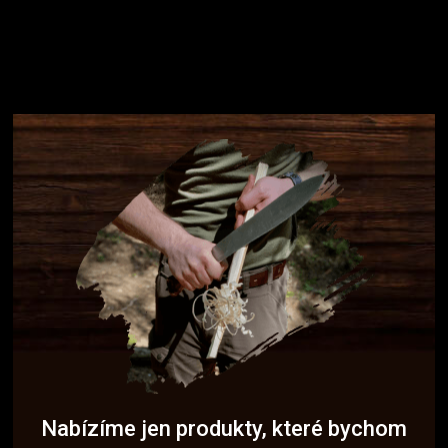
Nabízíme jen produkty, které bychom