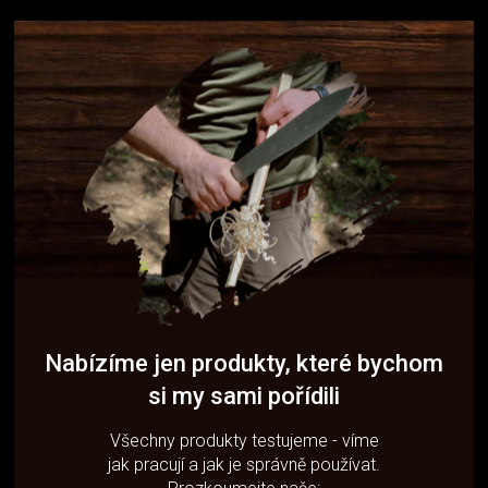
Nabízíme jen produkty, které bychom
si my sami pořídili
Všechny produkty testujeme - víme
jak pracují a jak je správně používat.