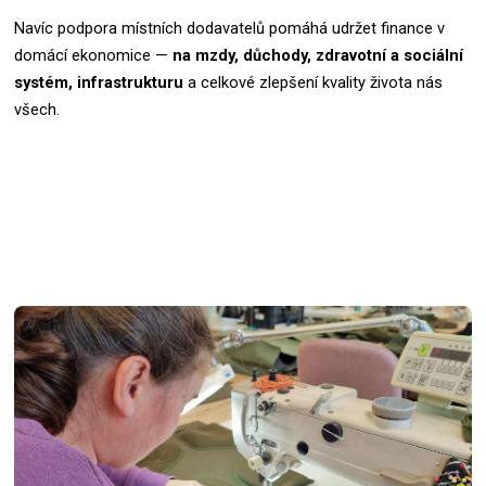
Navíc podpora místních dodavatelů pomáhá udržet finance v
domácí ekonomice —
na mzdy, důchody, zdravotní a sociální
systém, infrastrukturu
a celkové zlepšení kvality života nás
všech.