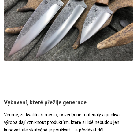
Vybavení, které přežije generace
Věříme, že kvalitní řemeslo, osvědčené materiály a pečlivá
výroba dají vzniknout produktům, které si lidé nebudou jen
kupovat, ale skutečně je používat – a předávat dál.