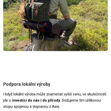
Podpora lokální výroby
I když lokální výroba může znamenat vyšší cenu, ve skutečnosti
jde o
investici do nás i do přírody
. Snižujeme tím uhlíkovou
stopu spojenou s dopravou z Asie.