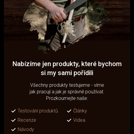
Nabízíme jen produkty, které bychom
si my sami pořídili
Všechny produkty testujeme - víme
jak pracují a jak je správně používat.
Prozkoumejte naše:
Testování produktů
Články
Recenze
Videa
Návody