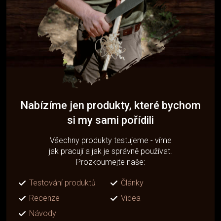
Nabízíme jen produkty, které bychom
si my sami pořídili
Všechny produkty testujeme - víme
jak pracují a jak je správně používat.
Prozkoumejte naše:
Testování produktů
Články
Recenze
Videa
Návody