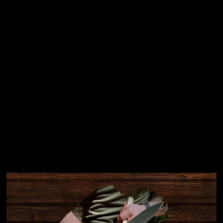
Přihlásit se
Instagram