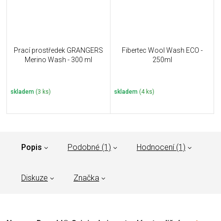
Prací prostředek GRANGERS
Fibertec Wool Wash ECO -
Merino Wash - 300 ml
250ml
skladem
(3 ks)
skladem
(4 ks)
Popis
Podobné (1)
Hodnocení (1)
Diskuze
Značka