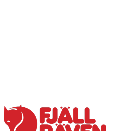
Přidat hodnocení