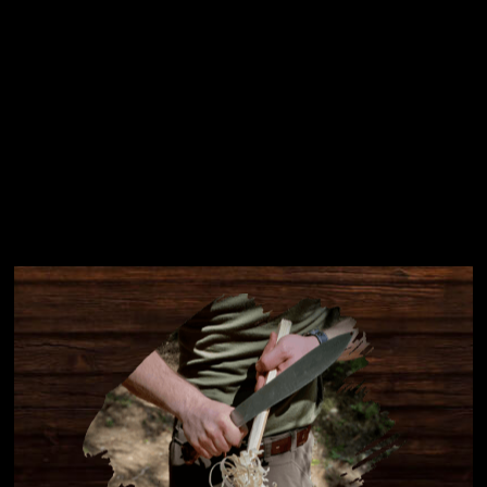
Instagram