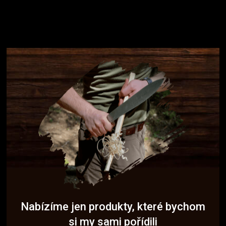
Nabízíme jen produkty, které bychom
si my sami pořídili