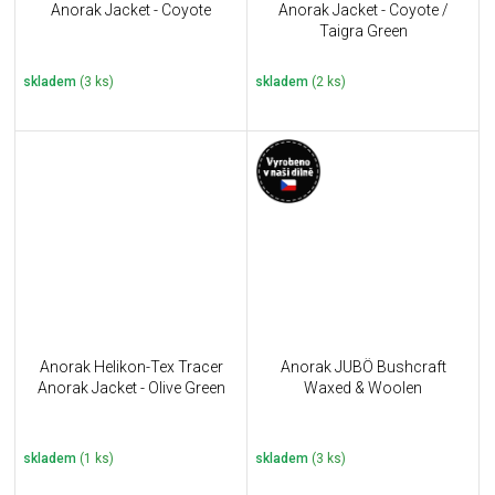
Anorak Jacket - Coyote
Anorak Jacket - Coyote /
Taigra Green
skladem
(3 ks)
skladem
(2 ks)
Anorak Helikon-Tex Tracer
Anorak JUBÖ Bushcraft
Anorak Jacket - Olive Green
Waxed & Woolen
skladem
(1 ks)
skladem
(3 ks)